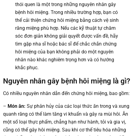
thói quen là một trong những nguyên nhân gây
bệnh hôi miệng. Trong nhiều trường hợp, bạn có
thể cải thiện chứng hôi miệng bằng cách vệ sinh
răng miệng phù hợp. Nếu các kỹ thuật tự chăm
sóc đơn giản không giải quyết được vấn đề, hãy
tìm gặp nha sĩ hoặc bác sĩ để chắc chắn chứng
hôi miệng của bạn không phải do một nguyên
nhân nào khác nghiêm trọng hơn và có hướng
khắc phục.
Nguyên nhân gây bệnh hôi miệng là gì?
Có nhiều nguyên nhân dẫn đến chứng hôi miệng, bao gồm:
–
Món ăn:
Sự phân hủy của các loại thức ăn trong và xung
quanh răng có thể làm tăng vi khuẩn và gây ra mùi hôi. Ăn
một số loại thực phẩm, chẳng hạn như hành, tỏi và gia vị,
cũng có thể gây hôi miệng. Sau khi cơ thể tiêu hóa những