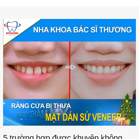
5 trường hợp được khuyên không