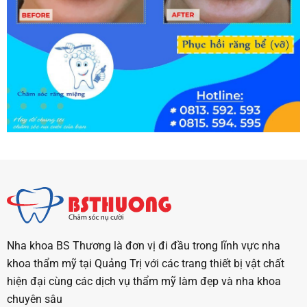
Nha khoa BS Thương là đơn vị đi đầu trong lĩnh vực nha
khoa thẩm mỹ tại Quảng Trị với các trang thiết bị vật chất
hiện đại cùng các dịch vụ thẩm mỹ làm đẹp và nha khoa
chuyên sâu