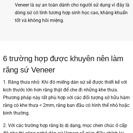
Veneer là sự an toàn dành cho người sử dụng vì đây là
dòng sứ có tính tương hợp sinh học cao, kháng khuẩn
tốt và không hôi miệng.
6 trường hợp được khuyên nên làm
răng sứ Veneer
1. Răng thưa nhỏ: Khi đó miếng dán sứ sẽ được thiết kế với
kich thước lớn hơn răng thật để che đi những khe thưa.
Phương pháp này rất phù hợp với các đối tượng sở hữu hàm
răng có khe thưa < 2mm, răng ban đầu có hình thể nhỏ hoặc
bình thường.
2. Với các trường hợp răng bị dị dạng, mọc chen chúc ở cấp