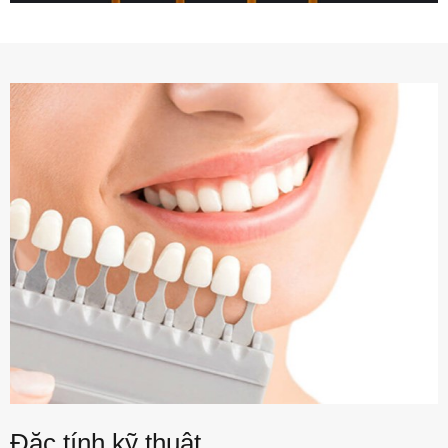
Đặc tính kỹ thuật