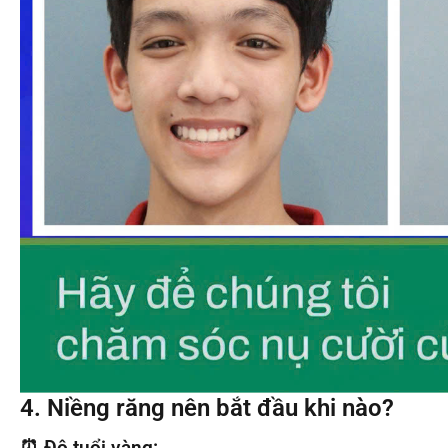
4. Niềng răng nên bắt đầu khi nào?