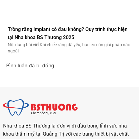
Trồng răng implant có đau không? Quy trình thực hiện
tại Nha khoa BS Thương 2025
Nội dung bài viếtKhi chiếc răng đã yếu, bạn có còn giải pháp nào
ngoài
Bình luận đã bị đóng.
Nha khoa BS Thương là đơn vị đi đầu trong lĩnh vực nha
khoa thẩm mỹ tại Quảng Trị với các trang thiết bị vật chất