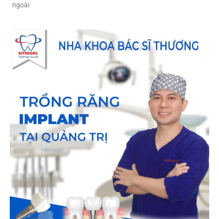
ngoài