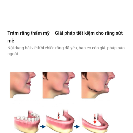
Trám răng thẩm mỹ – Giải pháp tiết kiệm cho răng sứt
mẻ
Nội dung bài viếtKhi chiếc răng đã yếu, bạn có còn giải pháp nào
ngoài