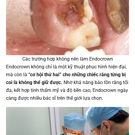
Các trường hợp không nên làm Endocrown
Endocrown không chỉ là một kỹ thuật phục hình hiện đại,
mà còn là
“cơ hội thứ hai” cho những chiếc răng từng bị
coi là không thể giữ được.
Nhờ khả năng bảo tồn răng tối
đa, kết hợp tính thẩm mỹ và độ bền cao, Endocrown ngày
càng được nhiều bác sĩ trên thế giới lựa chọn.