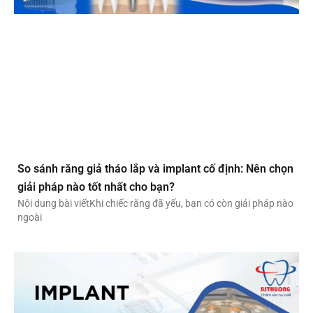
So sánh răng giả tháo lắp và implant cố định: Nên chọn
giải pháp nào tốt nhất cho bạn?
Nội dung bài viếtKhi chiếc răng đã yếu, bạn có còn giải pháp nào
ngoài