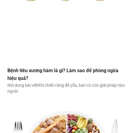
Bệnh tiêu xương hàm là gì? Làm sao để phòng ngừa
hiệu quả?
Nội dung bài viếtKhi chiếc răng đã yếu, bạn có còn giải pháp nào
ngoài