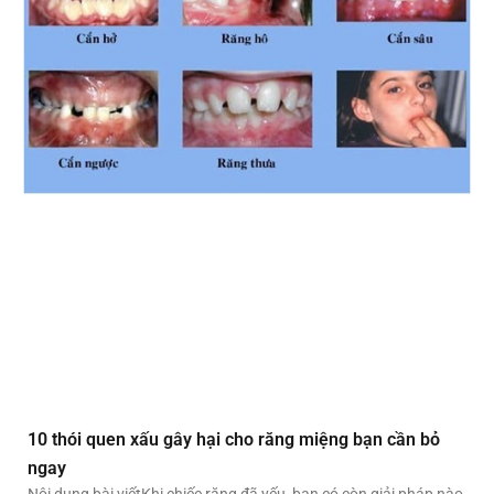
10 thói quen xấu gây hại cho răng miệng bạn cần bỏ
ngay